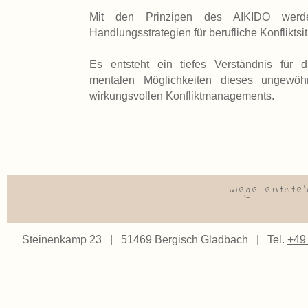
Mit den Prinzipen des AIKIDO werd
Handlungsstrategien für berufliche Konfliktsi
Es entsteht ein tiefes Verständnis für d
mentalen Möglichkeiten dieses ungewöh
wirkungsvollen Konfliktmanagements.
Wege entsteh
Steinenkamp 23 | 51469 Bergisch Gladbach | Tel.
+49