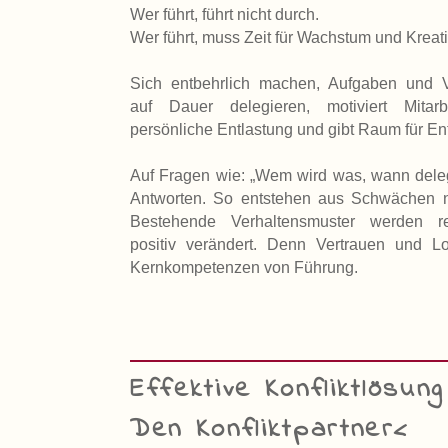
Wer führt, führt nicht durch.
Wer führt, muss Zeit für Wachstum und Kreativ
Sich entbehrlich machen, Aufgaben und V
auf Dauer delegieren, motiviert Mitarbe
persönliche Entlastung und gibt Raum für En
Auf Fragen wie: „Wem wird was, wann delegi
Antworten. So entstehen aus Schwächen n
Bestehende Verhaltensmuster werden ref
positiv verändert. Denn Vertrauen und L
Kernkompetenzen von Führung.
Effektive Konfliktlösung
Den Konfliktpartner<