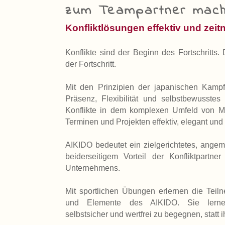
zum Teampartner mac
Konfliktlösungen effektiv und zeit
Konflikte sind der Beginn des Fortschritts. 
der Fortschritt.
Mit den Prinzipien der japanischen Kamp
Präsenz, Flexibilität und selbstbewusste
Konflikte in dem komplexen Umfeld von Mit
Terminen und Projekten effektiv, elegant und 
AIKIDO bedeutet ein zielgerichtetes, ang
beiderseitigem Vorteil der Konfliktpartn
Unternehmens.
Mit sportlichen Übungen erlernen die Teiln
und Elemente des AIKIDO. Sie lernen 
selbstsicher und wertfrei zu begegnen, statt