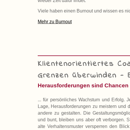
wieder Zeit dafür findet.
Viele haben einen Burnout und wissen es ni
Mehr zu Burnout
Klientenorientiertes Co
Grenzen überwinden - E
Herausforderungen sind Chancen .
... für persönliches Wachstum und Erfolg. J
Lage, Herausforderungen zu meistern und di
andere zu gestalten. Die Gestaltungsmöglich
und bunt, bleiben uns aber oft verborgen. S
alte Verhaltensmuster versperren den Blick